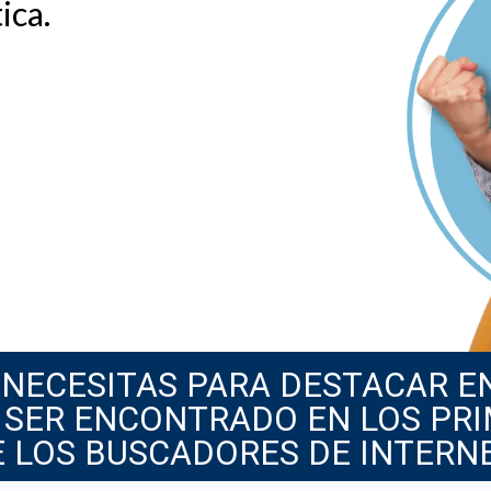
ica.
 NECESITAS PARA DESTACAR E
 SER ENCONTRADO EN LOS PR
E LOS BUSCADORES DE INTERN