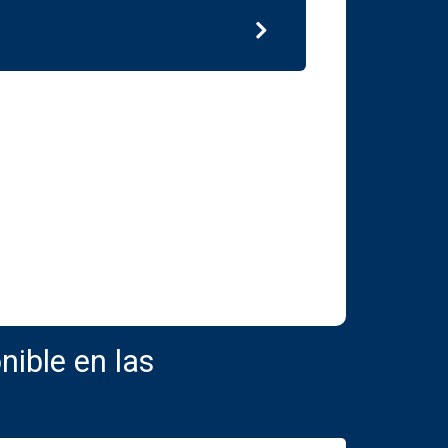
ible en las