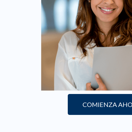
COMIENZA AH